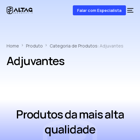
Falar com Especialista
Home
Produto
Categoria de Produtos:
Adjuvantes
Adjuvantes
Produtos da mais alta
qualidade