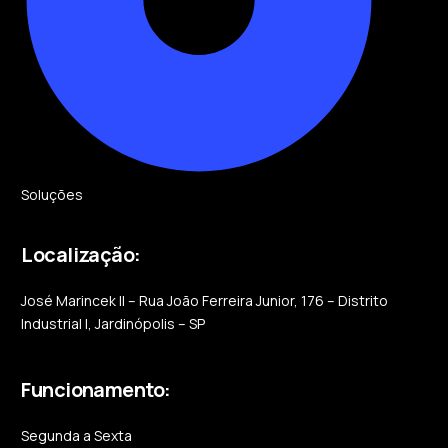
Soluções
Localização:
José Marincek II – Rua João Ferreira Junior, 176 – Distrito
Industrial I, Jardinópolis – SP
Funcionamento:
Segunda a Sexta