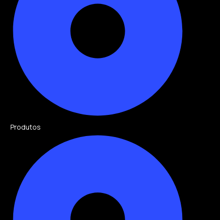
Produtos